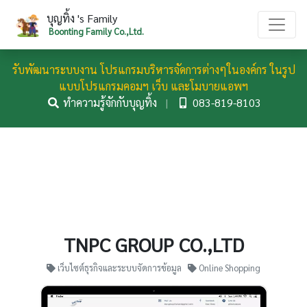
บุญทิ้ง 's Family
Boonting Family Co.,Ltd.
รับพัฒนาระบบงาน โปรแกรมบริหารจัดการต่างๆในองค์กร ในรูป
แบบโปรแกรมคอมฯ เว็บ และโมบายแอพฯ
ทำความรู้จักกับบุญทิ้ง
|
083-819-8103
TNPC GROUP CO.,LTD
เว็บไซต์ธุรกิจและระบบจัดการข้อมูล
Online Shopping