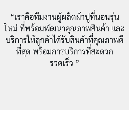
“เราคือทีมงานผู้ผลิตผ้าปูที่นอนรุ่น
ใหม่ ที่พร้อมพัฒนาคุณภาพสินค้า และ
บริการให้ลูกค้าได้รับสินค้าที่คุณภาพดี
ที่สุด พร้อมการบริการที่สะดวก
รวดเร็ว ”